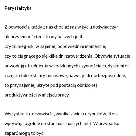
Perystaltyka
Z pewnością każdy z nas chociaż raz w życiu doświadczył
nieprzyjemności ze strony naszych jelit –
czy to biegunki w najmniej odpowiednim momencie,
czy to ciągnącego się kilka dni zatwardzenia. Obydwie sytuacje
powodują utrudnienia w codziennych czynnościach, dyskomfort
i często także straty finansowe, nawet jeśli nie bezpośrednie,
to przynajmniej ukryte pod postacią obniżonej
produktywności w miejscu pracy.
Wszystko to, oczywiście, wynika z wielu czynników, które
wpływają ogólnie na stan nas i naszych jelit. W przypadku
zaparć mogą to być: