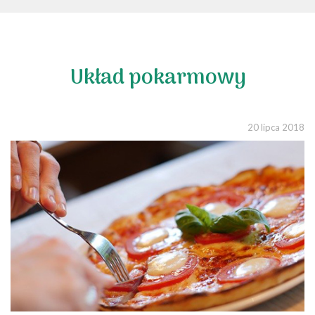
Układ pokarmowy
20 lipca 2018